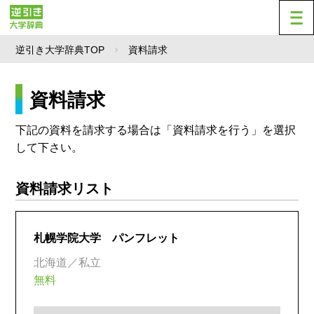
逆引き大学辞典TOP
資料請求
資料請求
下記の資料を請求する場合は「資料請求を行う」を選択
して下さい。
資料請求リスト
札幌学院大学 パンフレット
北海道／私立
無料