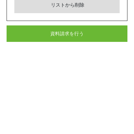
リストから削除
資料請求を行う