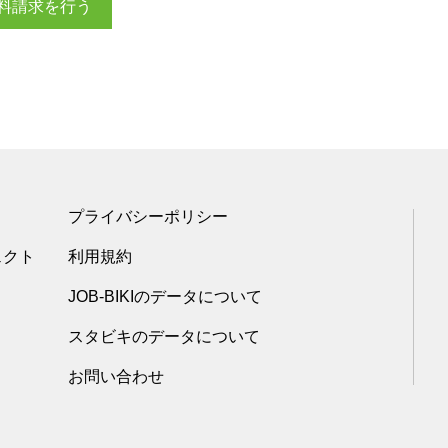
料請求を行う
プライバシーポリシー
ェクト
利用規約
JOB-BIKIのデータについて
スタビキのデータについて
お問い合わせ