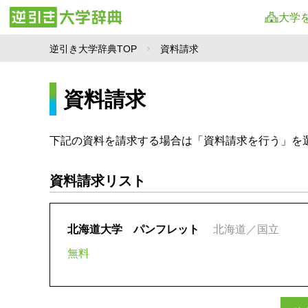
大学
逆引き大学辞典TOP
資料請求
資料請求
下記の資料を請求する場合は「資料請求を行う」を
資料請求リスト
北海道大学 パンフレット
北海道／国立
無料