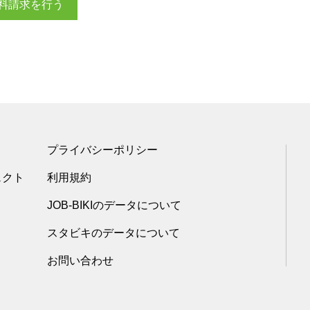
料請求を行う
プライバシーポリシー
ェクト
利用規約
JOB-BIKIのデータについて
スタビキのデータについて
お問い合わせ