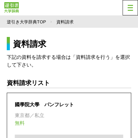
逆引き大学辞典TOP
資料請求
資料請求
下記の資料を請求する場合は「資料請求を行う」を選択
して下さい。
資料請求リスト
國學院大學 パンフレット
東京都／私立
無料