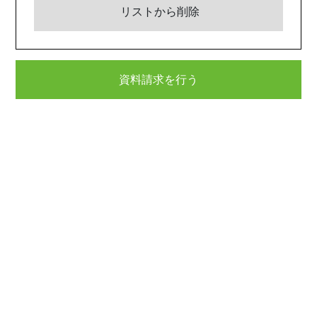
リストから削除
資料請求を行う