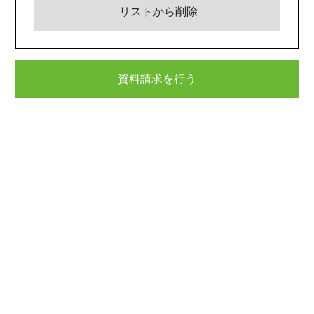
リストから削除
資料請求を行う