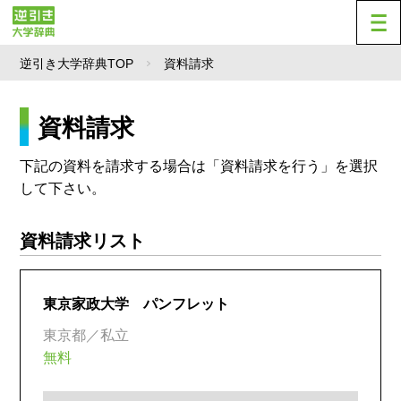
逆引き大学辞典TOP
資料請求
資料請求
下記の資料を請求する場合は「資料請求を行う」を選択
して下さい。
資料請求リスト
東京家政大学 パンフレット
東京都／私立
無料