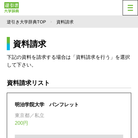
逆引き大学辞典TOP
資料請求
資料請求
下記の資料を請求する場合は「資料請求を行う」を選択
して下さい。
資料請求リスト
明治学院大学 パンフレット
東京都／私立
200円