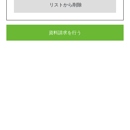
リストから削除
資料請求を行う