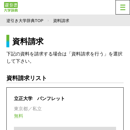
逆引き大学辞典TOP
資料請求
資料請求
下記の資料を請求する場合は「資料請求を行う」を選択
して下さい。
資料請求リスト
立正大学 パンフレット
東京都／私立
無料