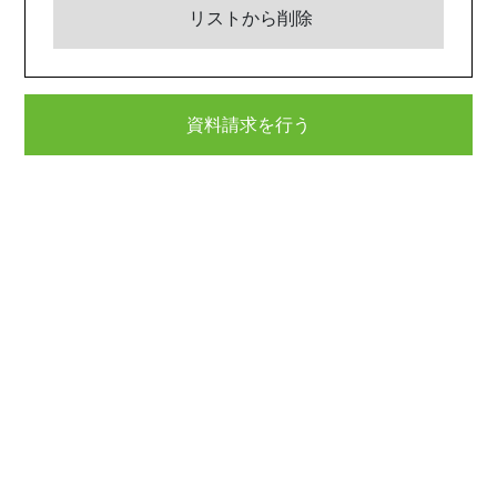
リストから削除
資料請求を行う