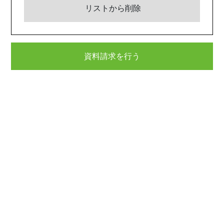
リストから削除
資料請求を行う