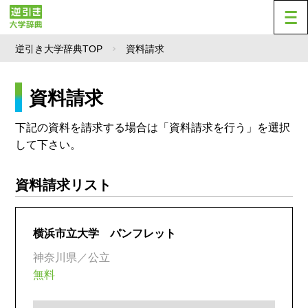
逆引き大学辞典TOP
資料請求
資料請求
下記の資料を請求する場合は「資料請求を行う」を選択
して下さい。
資料請求リスト
横浜市立大学 パンフレット
神奈川県／公立
無料