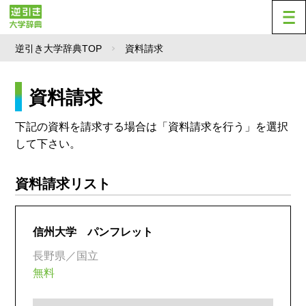
逆引き大学辞典TOP
資料請求
資料請求
下記の資料を請求する場合は「資料請求を行う」を選択
して下さい。
資料請求リスト
信州大学 パンフレット
長野県／国立
無料