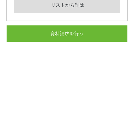
リストから削除
資料請求を行う