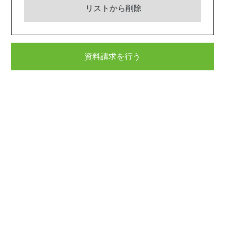
リストから削除
資料請求を行う