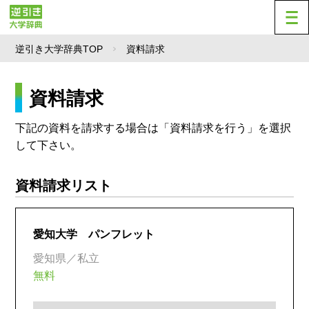
逆引き大学辞典TOP
資料請求
資料請求
下記の資料を請求する場合は「資料請求を行う」を選択
して下さい。
資料請求リスト
愛知大学 パンフレット
愛知県／私立
無料