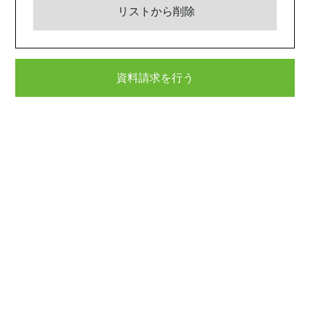
リストから削除
資料請求を行う