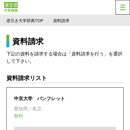
逆引き大学辞典TOP
資料請求
資料請求
下記の資料を請求する場合は「資料請求を行う」を選択
して下さい。
資料請求リスト
中京大学 パンフレット
愛知県／私立
無料