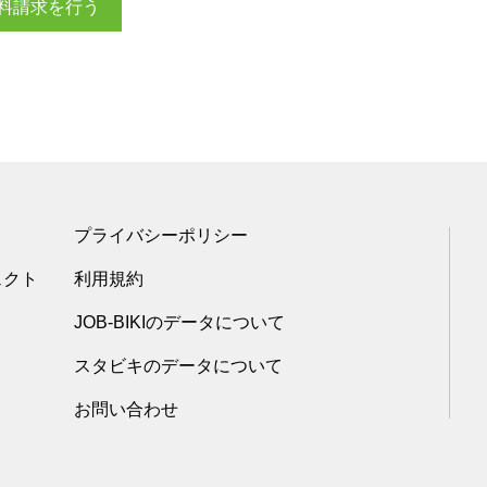
料請求を行う
プライバシーポリシー
ェクト
利用規約
JOB-BIKIのデータについて
スタビキのデータについて
お問い合わせ