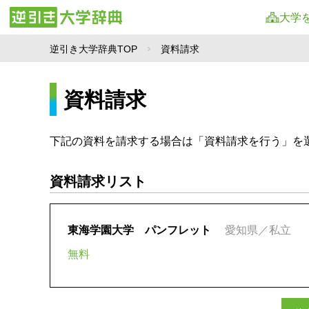
大学
逆引き大学辞典TOP
資料請求
資料請求
下記の資料を請求する場合は「資料請求を行う」を
資料請求リスト
東海学園大学 パンフレット
愛知県／私立
無料