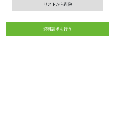
リストから削除
資料請求を行う