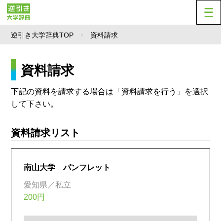
逆引き大学辞典TOP
資料請求
資料請求
下記の資料を請求する場合は「資料請求を行う」を選択
して下さい。
資料請求リスト
南山大学 パンフレット
愛知県／私立
200円