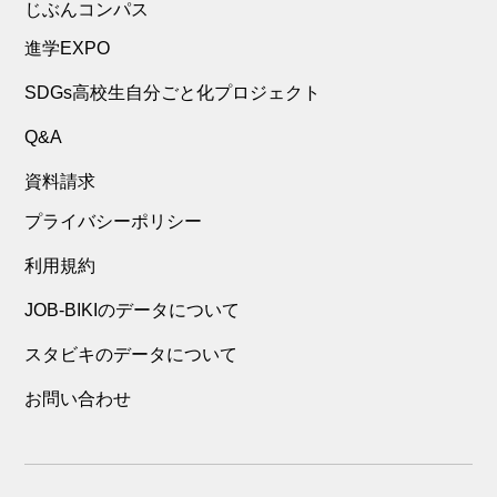
じぶんコンパス
進学EXPO
SDGs高校生自分ごと化プロジェクト
Q&A
資料請求
プライバシーポリシー
利用規約
JOB-BIKIのデータについて
スタビキのデータについて
お問い合わせ