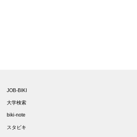
JOB-BIKI
大学検索
biki-note
スタビキ