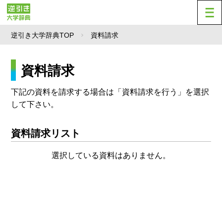
逆引き大学辞典TOP
資料請求
資料請求
下記の資料を請求する場合は「資料請求を行う」を選択
して下さい。
資料請求リスト
選択している資料はありません。