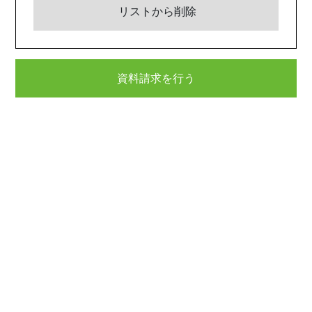
リストから削除
資料請求を行う