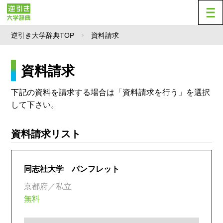
逆引き大学辞典TOP
資料請求
資料請求
下記の資料を請求する場合は「資料請求を行う」を選択
して下さい。
資料請求リスト
同志社大学 パンフレット
京都府／私立
無料