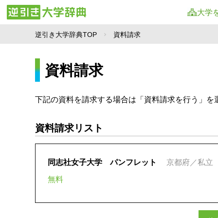
大学
逆引き大学辞典TOP
資料請求
資料請求
下記の資料を請求する場合は「資料請求を行う」を
資料請求リスト
同志社女子大学 パンフレット
京都府／私立
無料