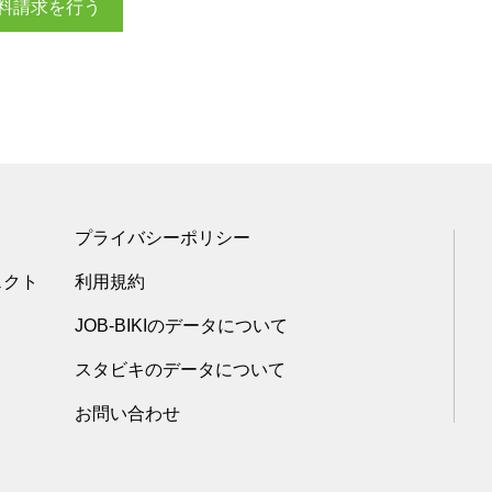
料請求を行う
プライバシーポリシー
ェクト
利用規約
JOB-BIKIのデータについて
スタビキのデータについて
お問い合わせ