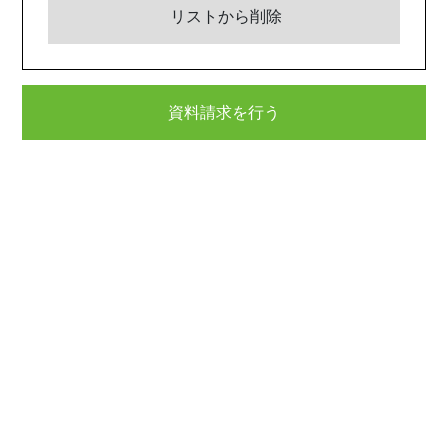
リストから削除
資料請求を行う