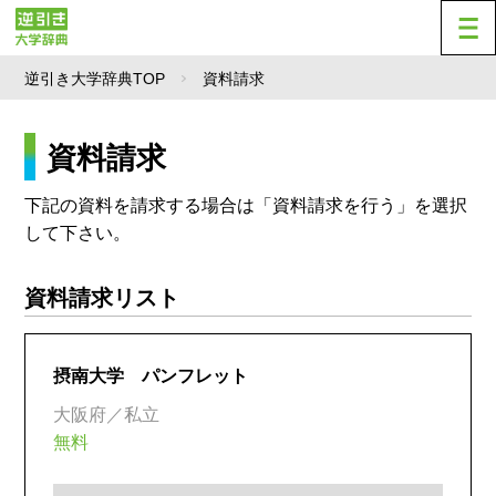
逆引き大学辞典TOP
資料請求
資料請求
下記の資料を請求する場合は「資料請求を行う」を選択
して下さい。
資料請求リスト
摂南大学 パンフレット
大阪府／私立
無料