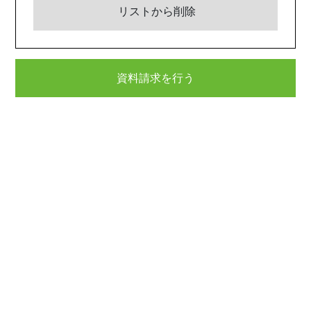
リストから削除
資料請求を行う