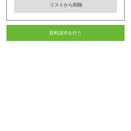
リストから削除
資料請求を行う