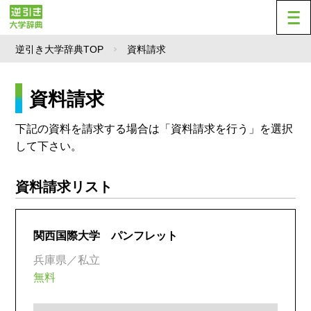
逆引き大学辞典TOP
資料請求
資料請求
下記の資料を請求する場合は「資料請求を行う」を選択
して下さい。
資料請求リスト
関西国際大学 パンフレット
兵庫県／私立
無料