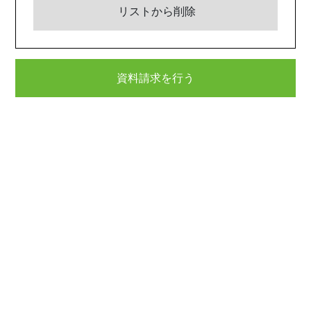
リストから削除
資料請求を行う