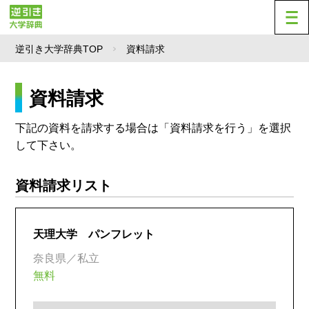
逆引き大学辞典TOP
資料請求
資料請求
下記の資料を請求する場合は「資料請求を行う」を選択
して下さい。
資料請求リスト
天理大学 パンフレット
奈良県／私立
無料