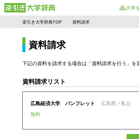
大学
逆引き大学辞典TOP
資料請求
資料請求
下記の資料を請求する場合は「資料請求を行う」を
資料請求リスト
広島経済大学 パンフレット
広島県／私立
無料