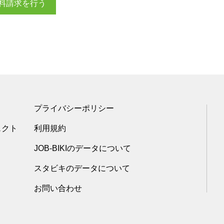
料請求を行う
プライバシーポリシー
ェクト
利用規約
JOB-BIKIのデータについて
スタビキのデータについて
お問い合わせ