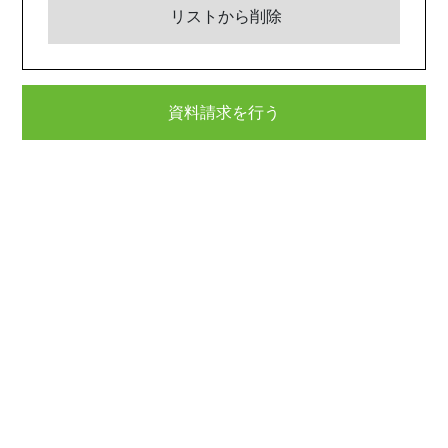
リストから削除
資料請求を行う