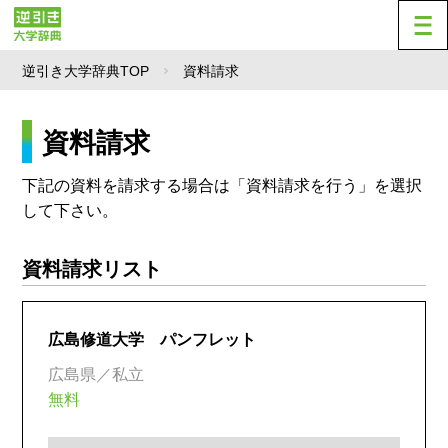
逆引き大学辞典TOP
資料請求
資料請求
下記の資料を請求する場合は「資料請求を行う」を選択
して下さい。
資料請求リスト
広島修道大学 パンフレット
広島県／私立
無料