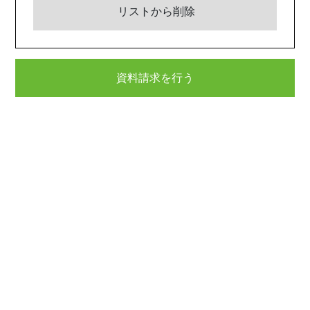
リストから削除
資料請求を行う