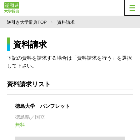
逆引き大学辞典TOP
資料請求
資料請求
下記の資料を請求する場合は「資料請求を行う」を選択
して下さい。
資料請求リスト
徳島大学 パンフレット
徳島県／国立
無料