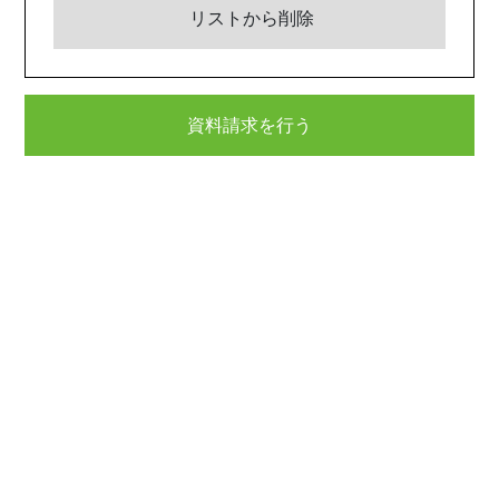
リストから削除
資料請求を行う