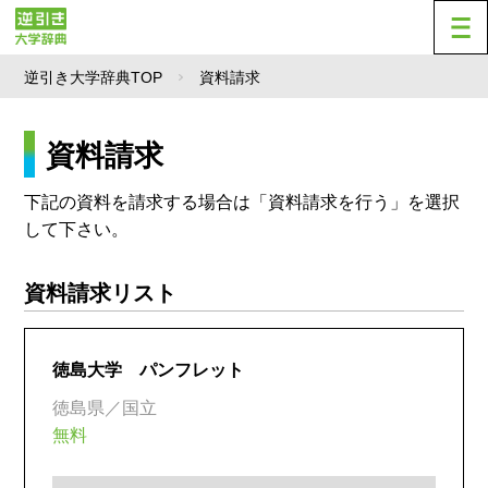
逆引き大学辞典TOP
資料請求
資料請求
下記の資料を請求する場合は「資料請求を行う」を選択
して下さい。
資料請求リスト
徳島大学 パンフレット
徳島県／国立
無料