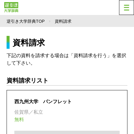
逆引き大学辞典TOP
資料請求
資料請求
下記の資料を請求する場合は「資料請求を行う」を選択
して下さい。
資料請求リスト
西九州大学 パンフレット
佐賀県／私立
無料