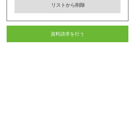
リストから削除
資料請求を行う