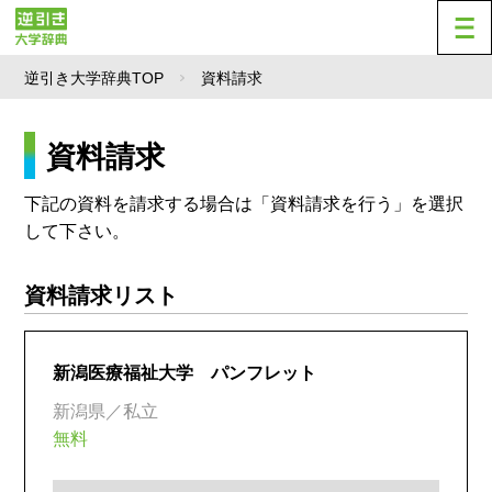
逆引き大学辞典TOP
資料請求
資料請求
下記の資料を請求する場合は「資料請求を行う」を選択
して下さい。
資料請求リスト
新潟医療福祉大学 パンフレット
新潟県／私立
無料