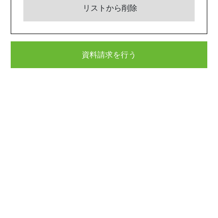
リストから削除
資料請求を行う