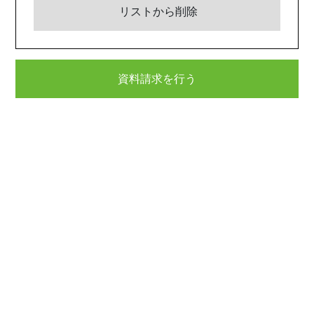
リストから削除
資料請求を行う