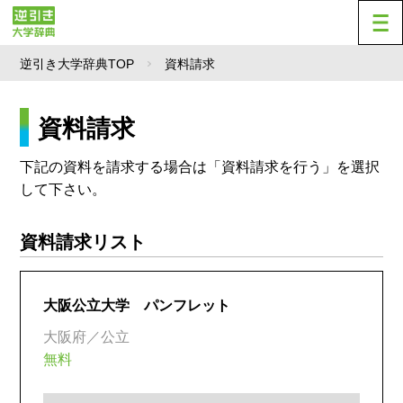
逆引き大学辞典TOP
資料請求
資料請求
下記の資料を請求する場合は「資料請求を行う」を選択
して下さい。
資料請求リスト
大阪公立大学 パンフレット
大阪府／公立
無料