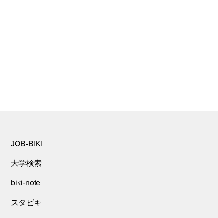
JOB-BIKI
大学検索
biki-note
スタビキ