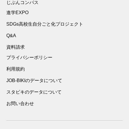
じぶんコンパス
進学EXPO
SDGs高校生自分ごと化プロジェクト
Q&A
資料請求
プライバシーポリシー
利用規約
JOB-BIKIのデータについて
スタビキのデータについて
お問い合わせ