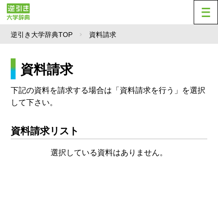
逆引き大学辞典TOP
資料請求
資料請求
下記の資料を請求する場合は「資料請求を行う」を選択
して下さい。
資料請求リスト
選択している資料はありません。