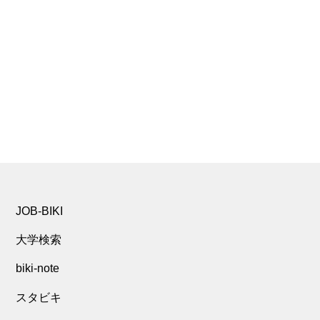
JOB-BIKI
大学検索
biki-note
スタビキ