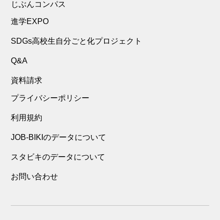
じぶんコンパス
進学EXPO
SDGs高校生自分ごと化プロジェクト
Q&A
資料請求
プライバシーポリシー
利用規約
JOB-BIKIのデータについて
スタビキのデータについて
お問い合わせ