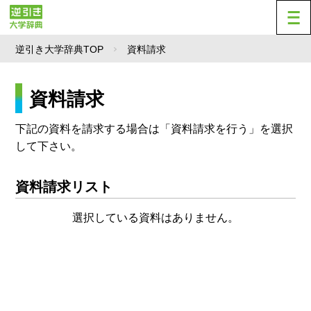
逆引き大学辞典TOP
資料請求
資料請求
下記の資料を請求する場合は「資料請求を行う」を選択
して下さい。
資料請求リスト
選択している資料はありません。