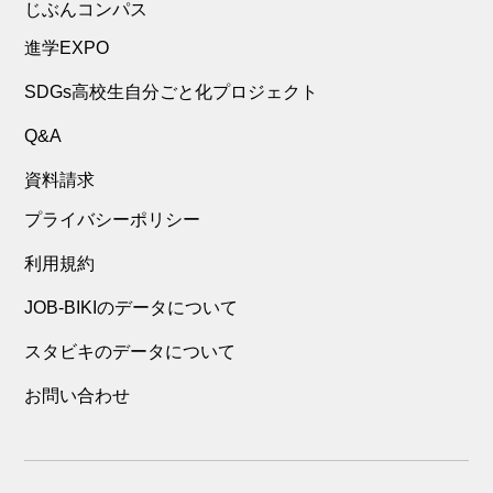
じぶんコンパス
進学EXPO
SDGs高校生自分ごと化プロジェクト
Q&A
資料請求
プライバシーポリシー
利用規約
JOB-BIKIのデータについて
スタビキのデータについて
お問い合わせ