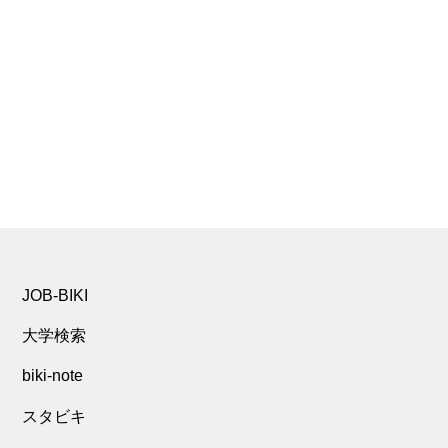
JOB-BIKI
大学検索
biki-note
スタビキ