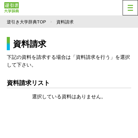
逆引き大学辞典TOP
資料請求
資料請求
下記の資料を請求する場合は「資料請求を行う」を選択
して下さい。
資料請求リスト
選択している資料はありません。