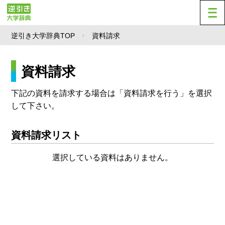
逆引き大学辞典TOP
資料請求
資料請求
下記の資料を請求する場合は「資料請求を行う」を選択
して下さい。
資料請求リスト
選択している資料はありません。