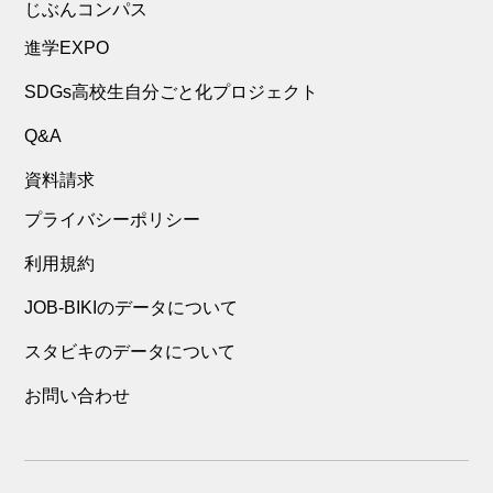
じぶんコンパス
進学EXPO
SDGs高校生自分ごと化プロジェクト
Q&A
資料請求
プライバシーポリシー
利用規約
JOB-BIKIのデータについて
スタビキのデータについて
お問い合わせ