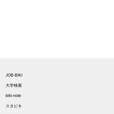
JOB-BIKI
大学検索
biki-note
スタビキ