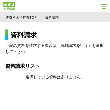
逆引き大学辞典TOP
資料請求
資料請求
下記の資料を請求する場合は「資料請求を行う」を選択
して下さい。
資料請求リスト
選択している資料はありません。