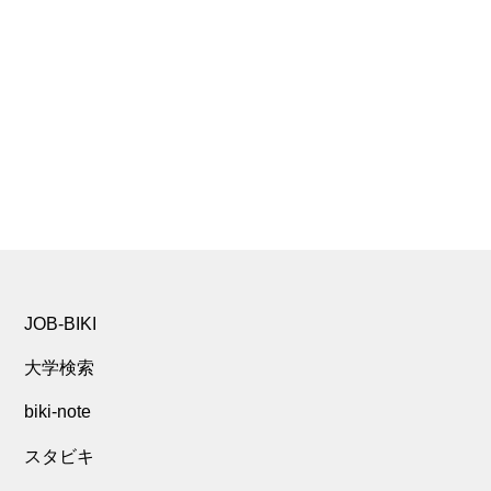
JOB-BIKI
大学検索
biki-note
スタビキ