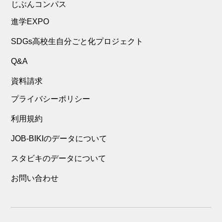
じぶんコンパス
進学EXPO
SDGs高校生自分ごと化プロジェクト
Q&A
資料請求
プライバシーポリシー
利用規約
JOB-BIKIのデータについて
スタビキのデータについて
お問い合わせ