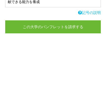
献できる能力を養成
記号の説明
この大学のパンフレットを請求する