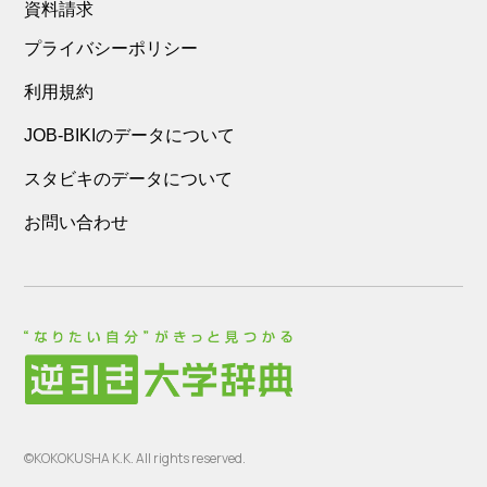
資料請求
プライバシーポリシー
利用規約
JOB-BIKIのデータについて
スタビキのデータについて
お問い合わせ
©KOKOKUSHA K.K. All rights reserved.