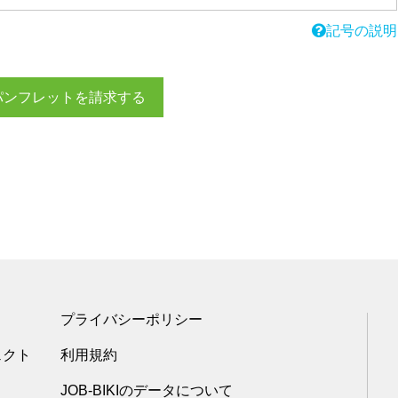
記号の説明
パンフレットを請求する
プライバシーポリシー
ェクト
利用規約
JOB-BIKIのデータについて