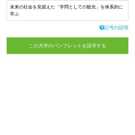
未来の社会を見据えた「学問としての観光」を体系的に
学ぶ
記号の説明
この大学のパンフレットを請求する