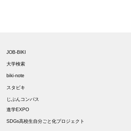
JOB-BIKI
大学検索
biki-note
スタビキ
じぶんコンパス
進学EXPO
SDGs高校生自分ごと化プロジェクト