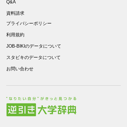
Q&A
資料請求
プライバシーポリシー
利用規約
JOB-BIKIのデータについて
スタビキのデータについて
お問い合わせ