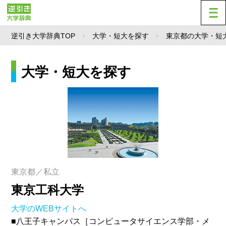
逆引き大学辞典TOP
大学・短大を探す
東京都の大学・短
大学・短大を探す
東京都／私立
東京工科大学
大学のWEBサイトへ
■八王子キャンパス［コンピュータサイエンス学部・メ