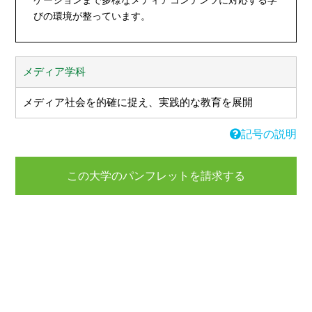
ケーションまで多様なメディアコンテンツに対応する学
びの環境が整っています。
メディア学科
メディア社会を的確に捉え、実践的な教育を展開
記号の説明
この大学のパンフレットを請求する