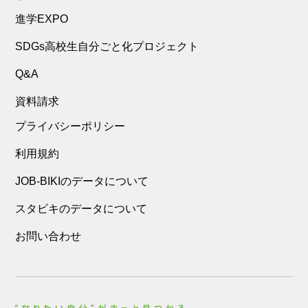
進学EXPO
SDGs高校生自分ごと化プロジェクト
Q&A
資料請求
プライバシーポリシー
利用規約
JOB-BIKIのデータについて
スタビキのデータについて
お問い合わせ