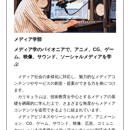
メディア学部
メディア学のパイオニアで、アニメ、CG、ゲー
ム、映像、サウンド、ソーシャルメディアを学
ぶ
メディア社会の多様化に対応し、魅力的なメディアコ
ンテンツやサービスの創造・提案ができる力を身につけ
ます。
カリキュラムは、技術教育を中心とするメディアの基
礎を網羅的に学んだ上で、さまざまな角度からメディア
コンテンツを追究できるように組まれています。
メディアビジネスやソーシャルメディア、アニメーシ
ョン、CG、ゲーム、サウンド、映像、広告、コミュニ