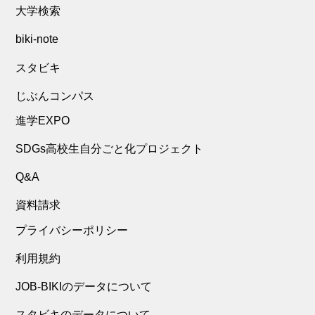
大学検索
biki-note
スタビキ
じぶんコンパス
進学EXPO
SDGs高校生自分ごと化プロジェクト
Q&A
資料請求
プライバシーポリシー
利用規約
JOB-BIKIのデータについて
スタビキのデータについて