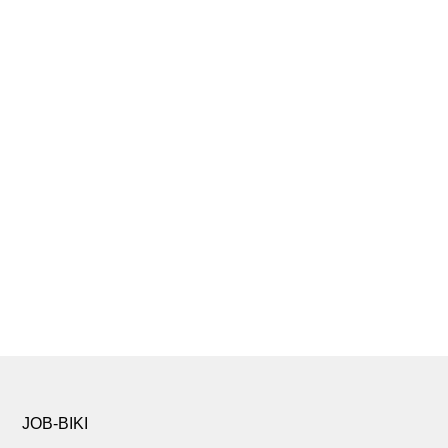
JOB-BIKI