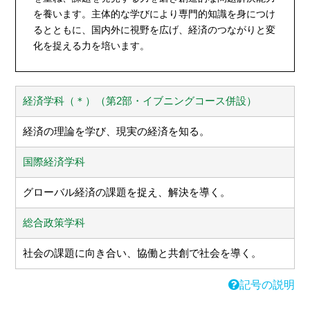
を養います。主体的な学びにより専門的知識を身につけ
るとともに、国内外に視野を広げ、経済のつながりと変
化を捉える力を培います。
経済学科（＊）（第2部・イブニングコース併設）
経済の理論を学び、現実の経済を知る。
国際経済学科
グローバル経済の課題を捉え、解決を導く。
総合政策学科
社会の課題に向き合い、協働と共創で社会を導く。
記号の説明