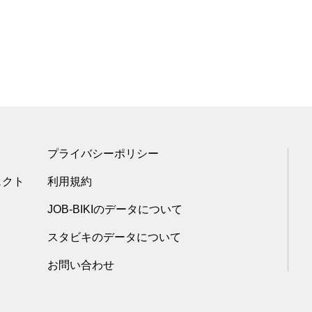
プライバシーポリシー
ェクト
利用規約
JOB-BIKIのデータについて
スタビキのデータについて
お問い合わせ