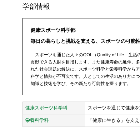
学部情報
健康スポーツ科学部
毎日の暮らしと挑戦を支える、スポーツの可能
スポーツを通じた人々のQOL（Quality of Li
貢献できる人財を目指します。また健康寿命の延伸、多
れた社会課題の解決に、スポーツ科学と栄養科学からア
科学と情熱が不可欠です。人としての生活のあり方につ
知識と技術を学び、その新たな可能性を探ります。
健康スポーツ科学科
スポーツを通じて健康を
栄養科学科
「健康に生きる」を支え