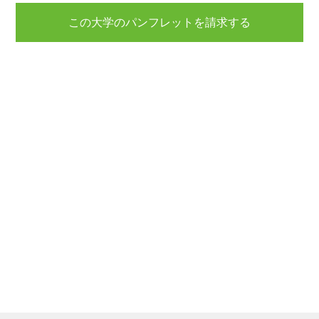
この大学のパンフレットを請求する