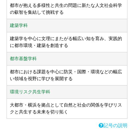
都市が抱える多様性と共生の問題に新たな人文社会科学
の叡智を集結して挑戦する
建築学科
建築学を中心に文理にまたがる幅広い知を育み、実践的
に都市環境・建築を創造する
都市基盤学科
都市における課題を中心に防災・国際・環境などの幅広
い領域を視野に学びを展開する
環境リスク共生学科
大都市・横浜を拠点として自然と社会の関係を学びリス
クと共生する未来を切り拓く
記号の説明