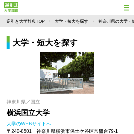
逆引き大学辞典TOP
大学・短大を探す
神奈川県の大学・
大学・短大を探す
神奈川県／国立
横浜国立大学
大学のWEBサイトへ
〒240-8501 神奈川県横浜市保土ケ谷区常盤台79-1