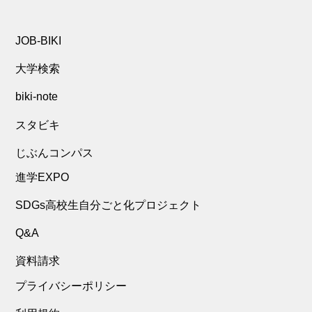
JOB-BIKI
大学検索
biki-note
スタビキ
じぶんコンパス
進学EXPO
SDGs高校生自分ごと化プロジェクト
Q&A
資料請求
プライバシーポリシー