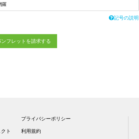
網羅
記号の説明
パンフレットを請求する
プライバシーポリシー
ェクト
利用規約