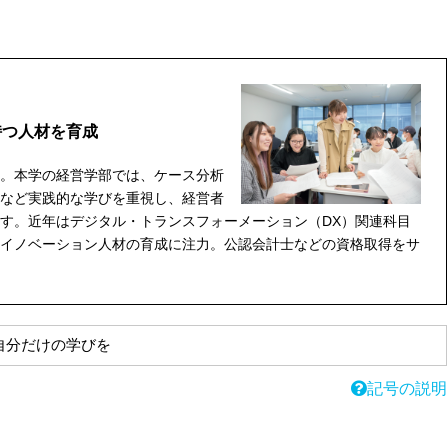
持つ人材を育成
。本学の経営学部では、ケース分析
など実践的な学びを重視し、経営者
す。近年はデジタル・トランスフォーメーション（DX）関連科目
イノベーション人材の育成に注力。公認会計士などの資格取得をサ
自分だけの学びを
記号の説明