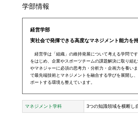
学部情報
経営学部
実社会で発揮できる高度なマネジメント能力を
経営学は「組織」の維持発展について考える学問です
をはじめ、企業やスポーツチームの課題解決に取り組む
やマネジャーに必須の思考力・分析力・企画力を養いま
で最先端技術とマネジメントを融合する学びを展開し、
ポートする環境も整えています。
マネジメント学科
3つの知識領域を横断し