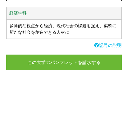
経済学科
多角的な視点から経済、現代社会の課題を捉え、柔軟に
新たな社会を創造できる人材に
記号の説明
この大学のパンフレットを請求する