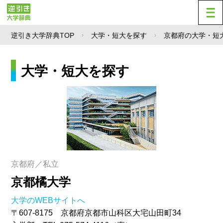
逆引き大学辞典TOP
大学・短大を探す
京都府の大学・短
大学・短大を探す
京都府／私立
京都橘大学
大学のWEBサイトへ
〒607-8175 京都府京都市山科区大宅山田町34