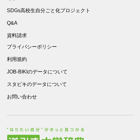
SDGs高校生自分ごと化プロジェクト
Q&A
資料請求
プライバシーポリシー
利用規約
JOB-BIKIのデータについて
スタビキのデータについて
お問い合わせ