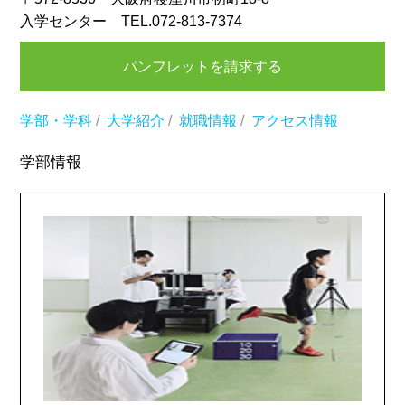
入学センター TEL.072-813-7374
パンフレットを請求する
学部・学科
/
大学紹介
/
就職情報
/
アクセス情報
学部情報