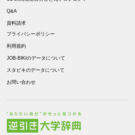
Q&A
資料請求
プライバシーポリシー
利用規約
JOB-BIKIのデータについて
スタビキのデータについて
お問い合わせ