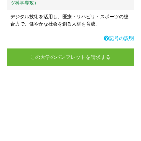
ツ科学専攻）
デジタル技術を活用し、医療・リハビリ・スポーツの総
合力で、健やかな社会を創る人材を育成。
記号の説明
この大学のパンフレットを請求する