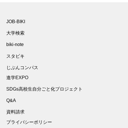
JOB-BIKI
大学検索
biki-note
スタビキ
じぶんコンパス
進学EXPO
SDGs高校生自分ごと化プロジェクト
Q&A
資料請求
プライバシーポリシー