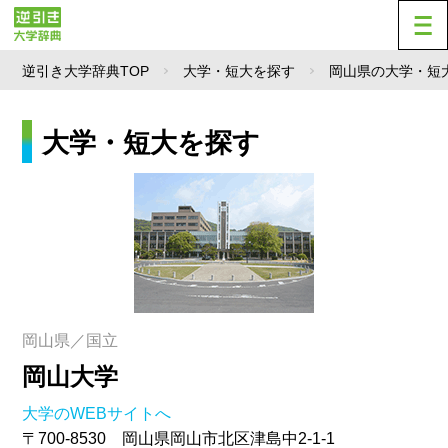
逆引き大学辞典TOP
大学・短大を探す
岡山県の大学・短
大学・短大を探す
岡山県／国立
岡山大学
大学のWEBサイトへ
〒700-8530 岡山県岡山市北区津島中2-1-1