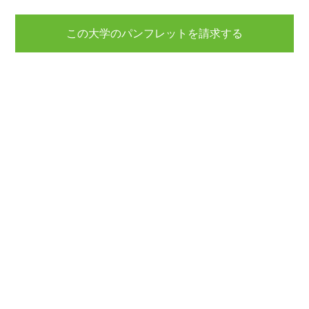
この大学のパンフレットを請求する