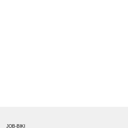
JOB-BIKI