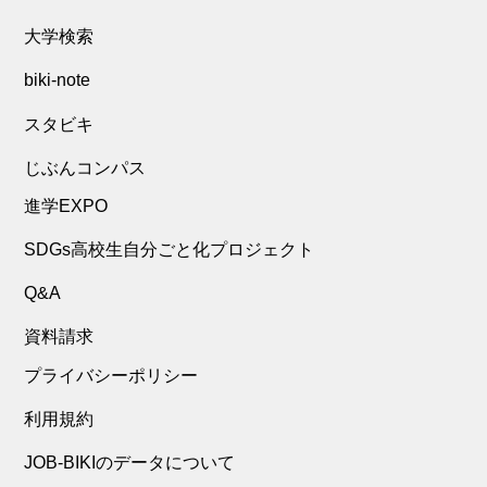
大学検索
biki-note
スタビキ
じぶんコンパス
進学EXPO
SDGs高校生自分ごと化プロジェクト
Q&A
資料請求
プライバシーポリシー
利用規約
JOB-BIKIのデータについて