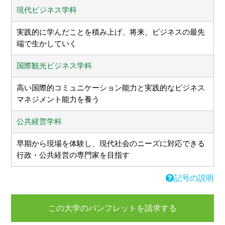
現代ビジネス学科
実践的に学んだことを積み上げ、将来、ビジネスの最先
端で生かしていく
国際観光ビジネス学科
高い国際的コミュニケーション能力と実践的なビジネス
マネジメント能力を養う
公共経営学科
早期から現場を体験し、現代社会のニーズに対応できる
行政・公共経営の専門家を目指す
記号の説明
この大学のパンフレットを請求する