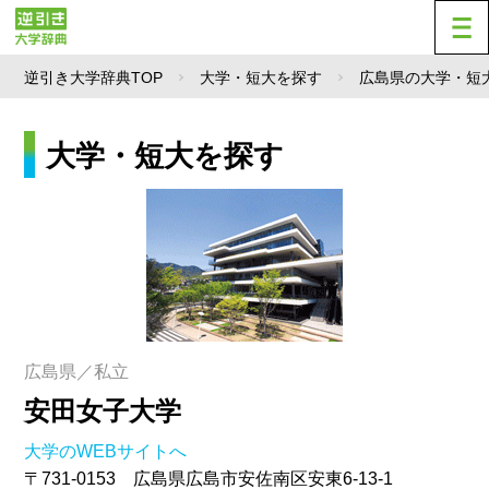
逆引き大学辞典TOP
大学・短大を探す
広島県の大学・短
大学・短大を探す
広島県／私立
安田女子大学
大学のWEBサイトへ
〒731-0153 広島県広島市安佐南区安東6-13-1