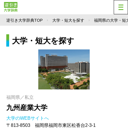
逆引き大学辞典TOP
大学・短大を探す
福岡県の大学・短
大学・短大を探す
福岡県／私立
九州産業大学
大学のWEBサイトへ
〒813-8503 福岡県福岡市東区松香台2-3-1