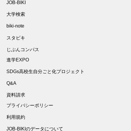
JOB-BIKI
大学検索
biki-note
スタビキ
じぶんコンパス
進学EXPO
SDGs高校生自分ごと化プロジェクト
Q&A
資料請求
プライバシーポリシー
利用規約
JOB-BIKIのデータについて