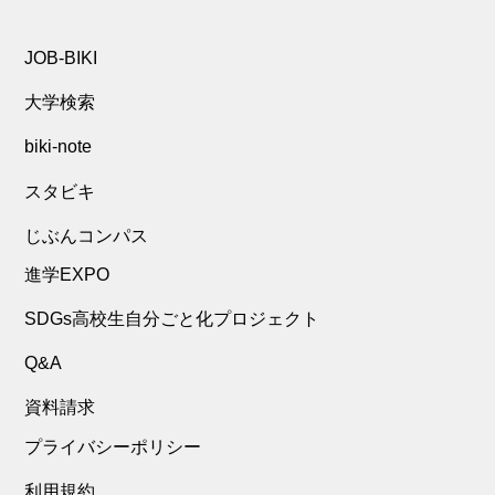
JOB-BIKI
大学検索
biki-note
スタビキ
じぶんコンパス
進学EXPO
SDGs高校生自分ごと化プロジェクト
Q&A
資料請求
プライバシーポリシー
利用規約