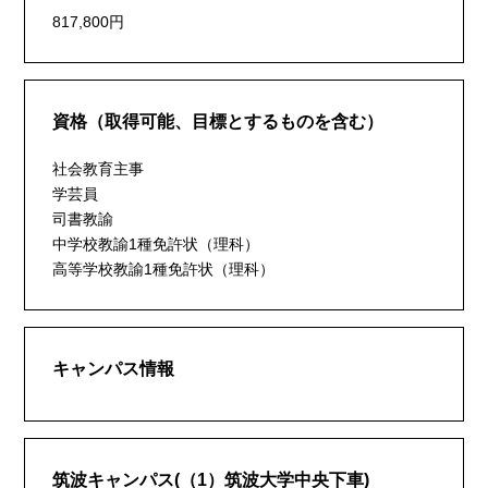
817,800円
資格（取得可能、目標とするものを含む）
社会教育主事
学芸員
司書教諭
中学校教諭1種免許状（理科）
高等学校教諭1種免許状（理科）
キャンパス情報
筑波キャンパス(（1）筑波大学中央下車)