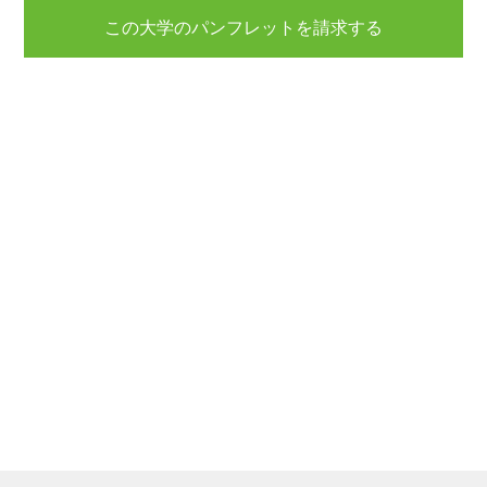
この大学のパンフレットを請求する