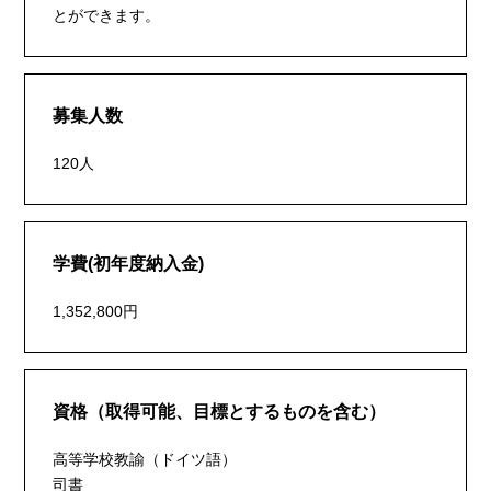
とができます。
募集人数
120人
学費(初年度納入金)
1,352,800円
資格（取得可能、目標とするものを含む）
高等学校教諭（ドイツ語）
司書