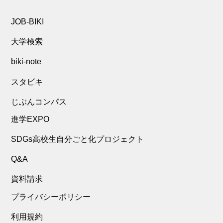
JOB-BIKI
大学検索
biki-note
スタビキ
じぶんコンパス
進学EXPO
SDGs高校生自分ごと化プロジェクト
Q&A
資料請求
プライバシーポリシー
利用規約