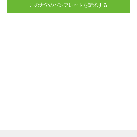
この大学のパンフレットを請求する