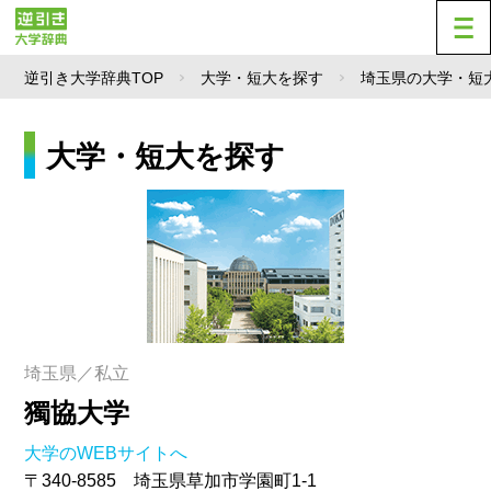
逆引き大学辞典TOP
大学・短大を探す
埼玉県の大学・短
大学・短大を探す
埼玉県／私立
獨協大学
大学のWEBサイトへ
〒340-8585 埼玉県草加市学園町1-1