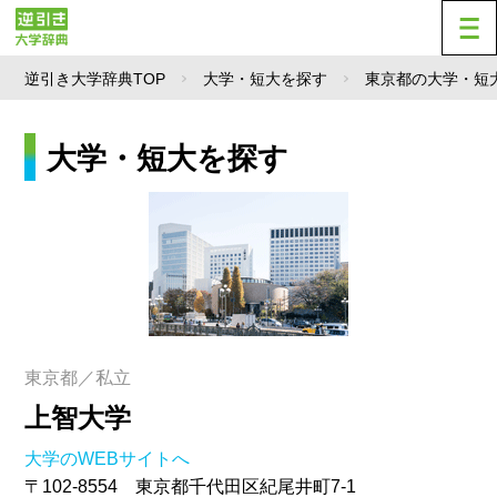
逆引き大学辞典TOP
大学・短大を探す
東京都の大学・短
大学・短大を探す
東京都／私立
上智大学
大学のWEBサイトへ
〒102-8554 東京都千代田区紀尾井町7-1