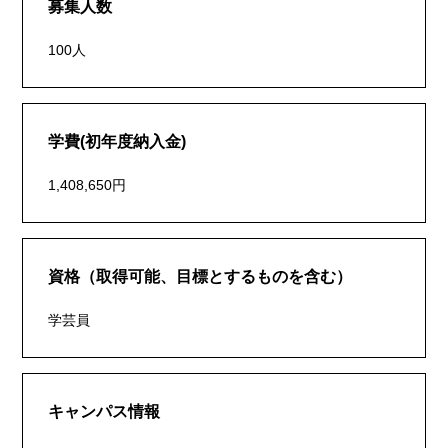
募集人数
100人
学費(初年度納入金)
1,408,650円
資格（取得可能、目標とするものを含む）
学芸員
キャンパス情報