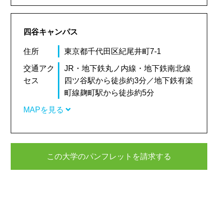
四谷キャンパス
住所
東京都千代田区紀尾井町7-1
交通アク
JR・地下鉄丸ノ内線・地下鉄南北線
セス
四ツ谷駅から徒歩約3分／地下鉄有楽
町線麹町駅から徒歩約5分
MAPを見る
この大学のパンフレットを請求する