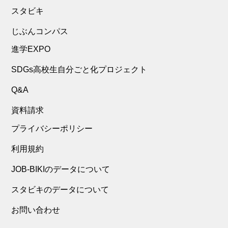
スタビキ
じぶんコンパス
進学EXPO
SDGs高校生自分ごと化プロジェクト
Q&A
資料請求
プライバシーポリシー
利用規約
JOB-BIKIのデータについて
スタビキのデータについて
お問い合わせ