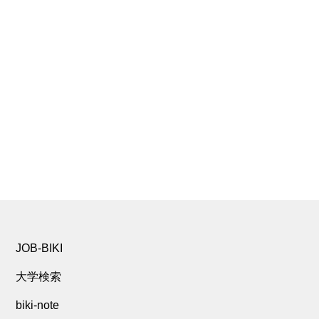
JOB-BIKI
大学検索
biki-note