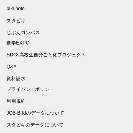
biki-note
スタビキ
じぶんコンパス
進学EXPO
SDGs高校生自分ごと化プロジェクト
Q&A
資料請求
プライバシーポリシー
利用規約
JOB-BIKIのデータについて
スタビキのデータについて