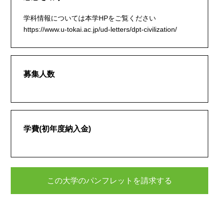
学科情報については本学HPをご覧ください
https://www.u-tokai.ac.jp/ud-letters/dpt-civilization/
募集人数
学費(初年度納入金)
この大学のパンフレットを請求する