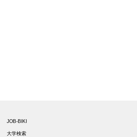
JOB-BIKI
大学検索